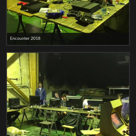
Encounter 2018