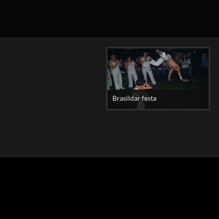
Brasildar festa