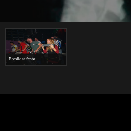
Brasildar festa