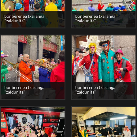
bonberenea txaranga
bonberenea txaranga
"zaldunita"
"zaldunita"
bonberenea txaranga
bonberenea txaranga
"zaldunita"
"zaldunita"