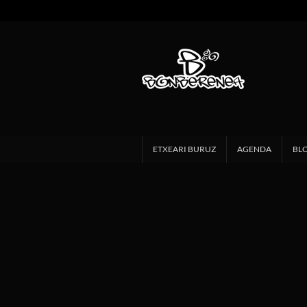
ETXEARI BURUZ
AGENDA
BL