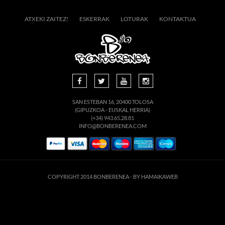
ATXEKI ZAITEZ!
ESKERRAK
LOTURAK
KONTAKTUA
SAN ESTEBAN 16, 20400 TOLOSA
(GIPUZKOA - EUSKAL HERRIA)
(+34) 943.65.28.81
INFO@BONBERENEA.COM
COPYRIGHT 2014 BONBERENEA -
BY HAMAIKAWEB
suario. Si continúa navegando está dando su consentimiento para la aceptación de 
enlace para mayor información.
ACEPTAR