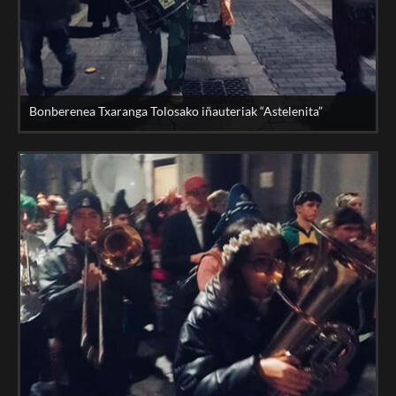
Bonberenea Txaranga Tolosako iñauteriak “Astelenita”