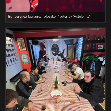
Bonberenea Txaranga Tolosako iñauteriak “Astelenita”