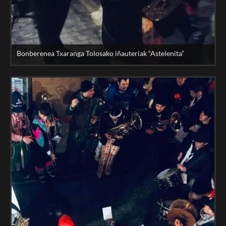
Bonberenea Txaranga Tolosako iñauteriak “Astelenita”