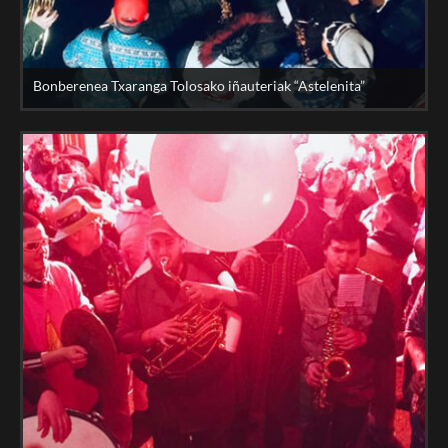
Bonberenea Txaranga Tolosako iñauteriak “Astelenita”