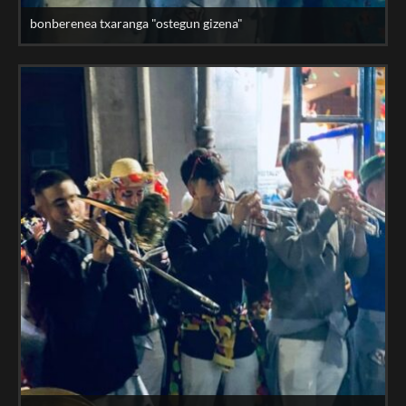
bonberenea txaranga "ostegun gizena"