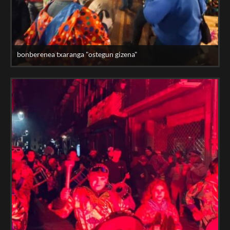
bonberenea txaranga "ostegun gizena"