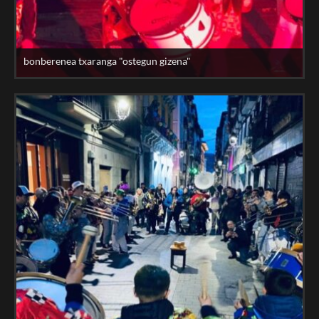
bonberenea txaranga "ostegun gizena"