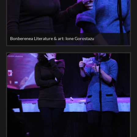
Bonberenea Literature & art: Ione Gorostazu