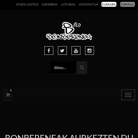
ATXEKI ZAITEZ!
ESKERRAK
LOTURAK
KONTAKTUA
EUSKARA
ESPAÑOL
0
Togg
navig