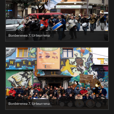
Bonberenea 7. Urteurrena
Bonberenea 7. Urteurrena