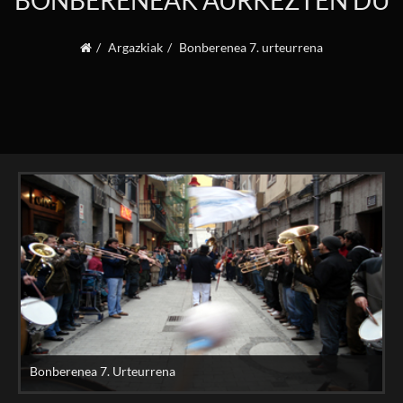
BONBERENEAK AURKEZTEN DU
Argazkiak
Bonberenea 7. urteurrena
Bonberenea 7. Urteurrena