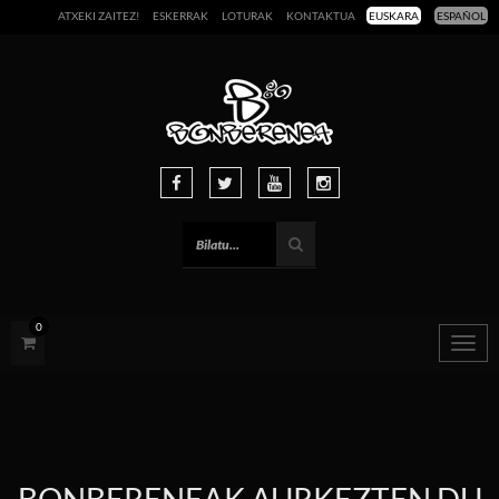
ATXEKI ZAITEZ!
ESKERRAK
LOTURAK
KONTAKTUA
EUSKARA
ESPAÑOL
0
Togg
navig