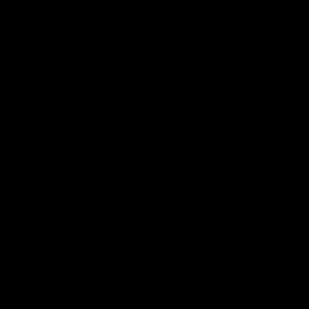
Bonberenea 18.Futbol txapelketa