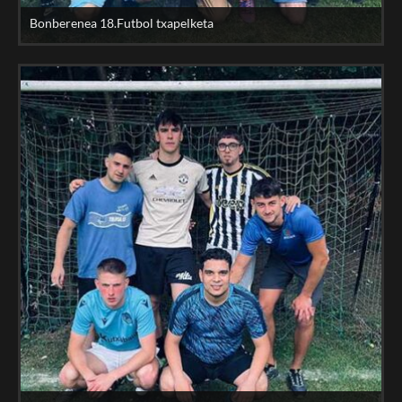
Bonberenea 18.Futbol txapelketa