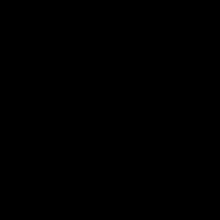
Bonberenea 18.Futbol txapelketa