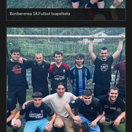
Bonberenea 18.Futbol txapelketa