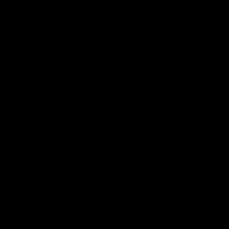
Bonberenea 18.Futbol txapelketa