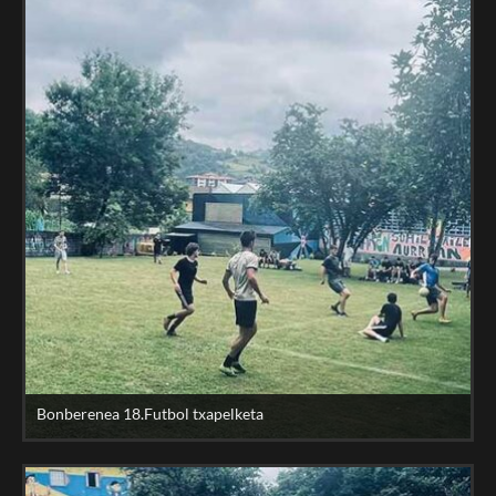
Bonberenea 18.Futbol txapelketa