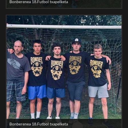
Bonberenea 18.Futbol txapelketa
Bonberenea 18.Futbol txapelketa