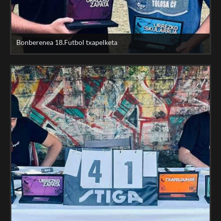
Bonberenea 18.Futbol txapelketa