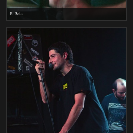
Bi Bala