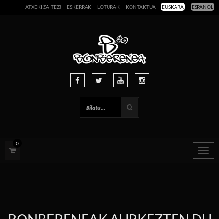
ATXEKI ZAITEZ!
ESKERRAK
LOTURAK
KONTAKTUA
EUSKARA
ESPAÑOL
0
Togg
navig