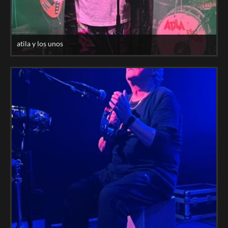
atila y los unos