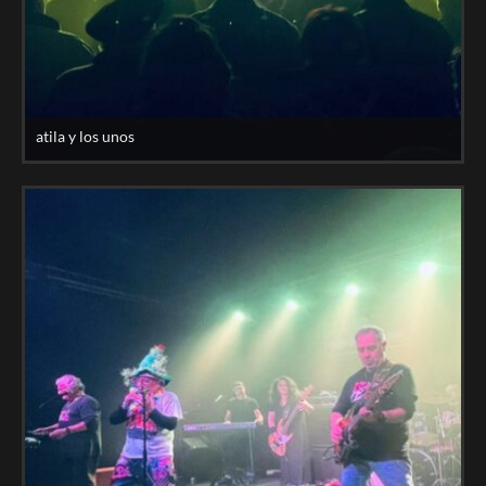
atila y los unos