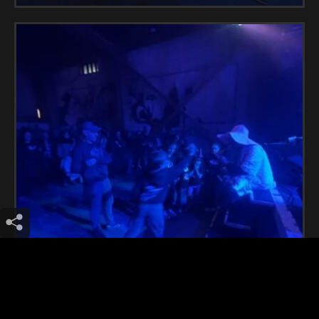
atila y los unos