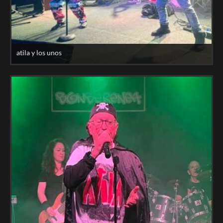
atila y los unos