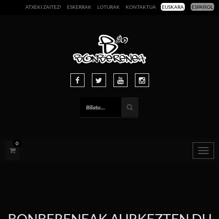
ATXEKI ZAITEZ!
ESKERRAK
LOTURAK
KONTAKTUA
EUSKARA
ESPAÑOL
0
Togg
navig