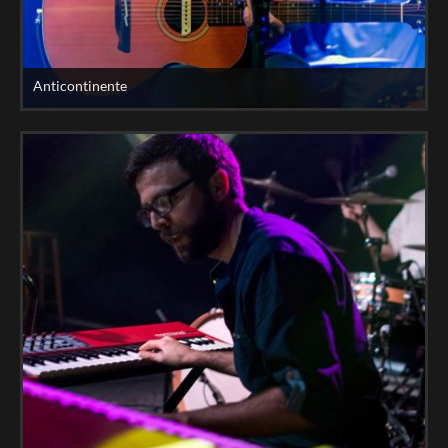
Anticontinente