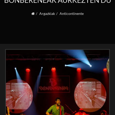
BONBERENEAK AURKEZTEN DU
Argazkiak
Anticontinente