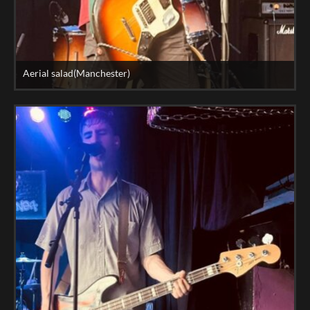
Aerial salad(Manchester)