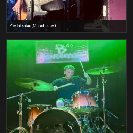
Aerial salad(Manchester)