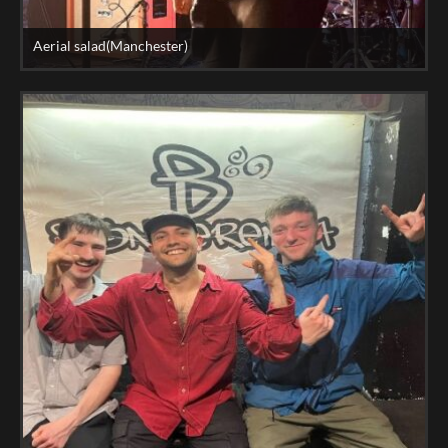
Aerial salad(Manchester)