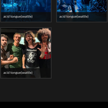
acid tongue(seattle)
acid tongue(seattle)
acid tongue(seattle)