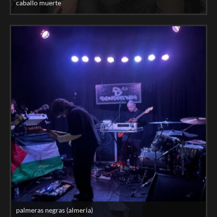
caballo muerte
palmeras negras (almeria)