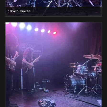
caballo muerte