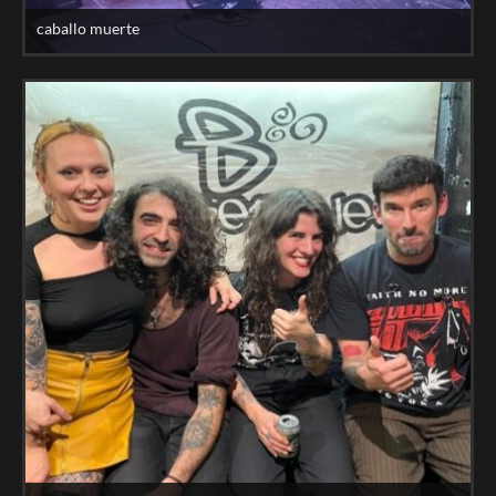
caballo muerte