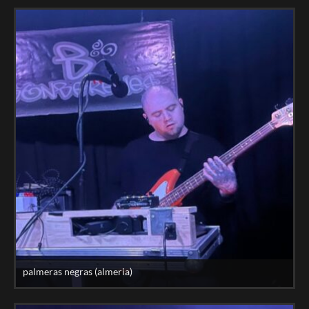
palmeras negras (almeria)