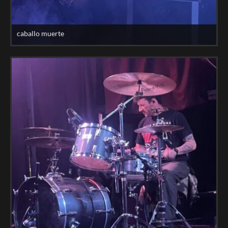
caballo muerte