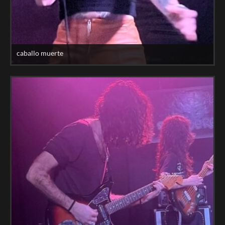
caballo muerte