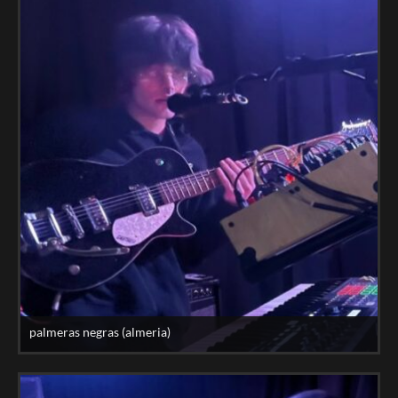
palmeras negras (almeria)