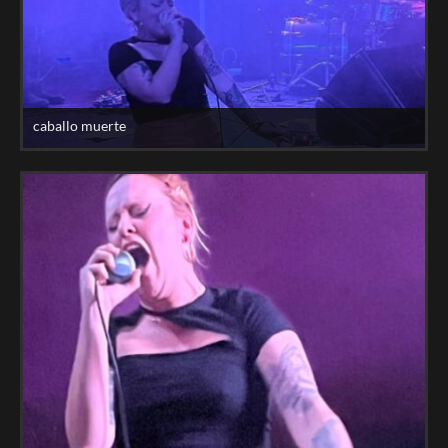
caballo muerte