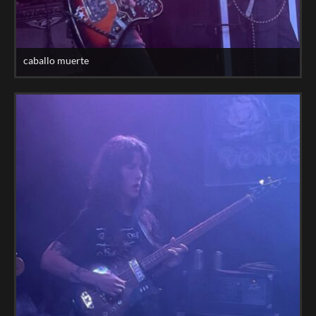
caballo muerte