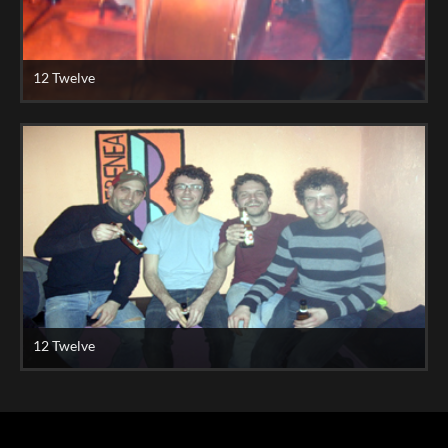
12 Twelve
12 Twelve