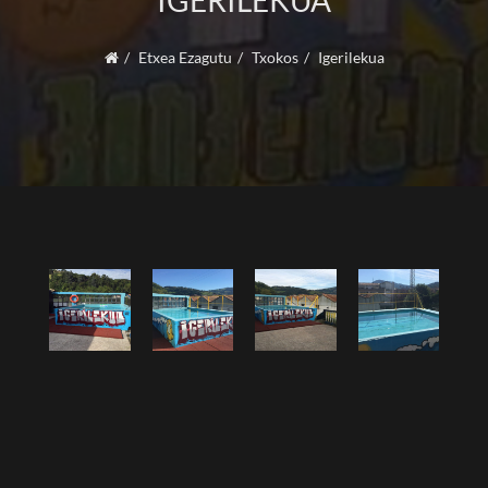
IGERILEKUA
Etxea Ezagutu
Txokos
Igerilekua