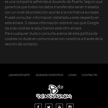
es una compañía adherida al Acuerdo de Puerto Seguro que
garantiza que todos los datos transferidos serán tratados
con un nivel de protección acorde a la normativa europea.
Puede consultar información detallada a este respecto
en
este enlace
. Si desea información sobre el uso que Google
da a las cookies
le adjuntamos este otro enlace
.
Para cualquier duda o consulta acerca de esta política de
cookies
no dude en comunicarse con nosotros a través de la
sección de contacto.
¡ADHESIÓNATE!
AGRADECIMIENTOS
LINKS
CONTACTO