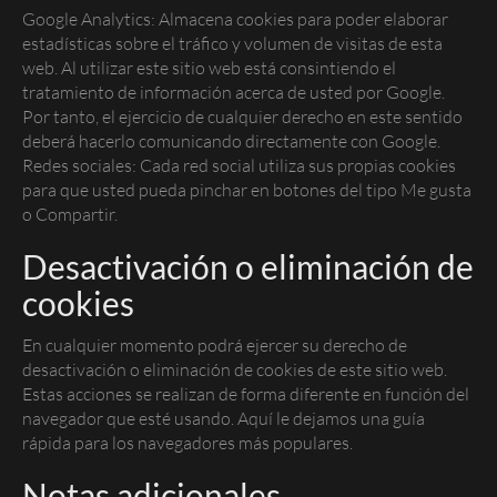
Google Analytics: Almacena
cookies
para poder elaborar
estadísticas sobre el tráfico y volumen de visitas de esta
web. Al utilizar este sitio web está consintiendo el
tratamiento de información acerca de usted por Google.
Por tanto, el ejercicio de cualquier derecho en este sentido
deberá hacerlo comunicando directamente con Google.
Redes sociales: Cada red social utiliza sus propias
cookies
para que usted pueda pinchar en botones del tipo
Me gusta
o
Compartir
.
Desactivación o eliminación de
cookies
En cualquier momento podrá ejercer su derecho de
desactivación o eliminación de cookies de este sitio web.
Estas acciones se realizan de forma diferente en función del
navegador que esté usando.
Aquí le dejamos una guía
rápida para los navegadores más populares
.
Notas adicionales