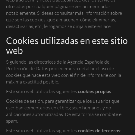
ofrecidos por cualquier página se verían mermados
notablemente. Si desea consultar más información sobre
qué son las
cookies
, qué almacenan, cómo eliminarlas,
desactivarlas, etc.,
le rogamos se dirija a este enlace.
Cookies utilizadas en este sitio
web
Siguiendo las directrices de la Agencia Española de
Protección de Datos procedemos a detallar el uso de
cookies
que hace esta web con el fin de informarle con la
máxima exactitud posible.
Este sitio web utiliza las siguientes
cookies propias
:
Cookies de sesión, para garantizar que los usuarios que
escriban comentarios en el blog sean humanos y no
aplicaciones automatizadas. De esta forma se combate el
spam
.
Este sitio web utiliza las siguientes
cookies de terceros
: