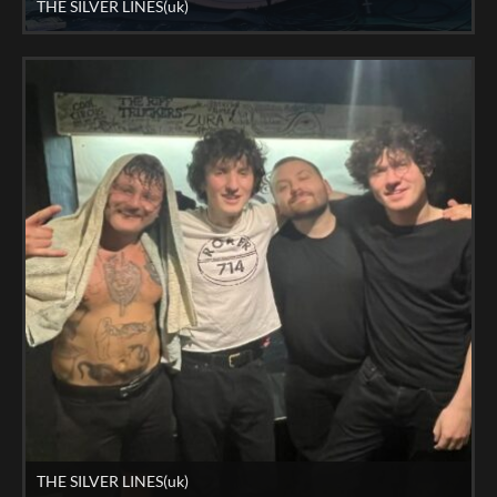
THE SILVER LINES(uk)
THE SILVER LINES(uk)