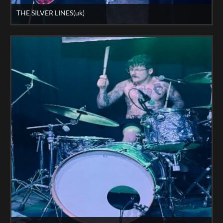
THE SILVER LINES(uk)