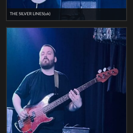
THE SILVER LINES(uk)