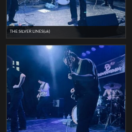
THE SILVER LINES(uk)