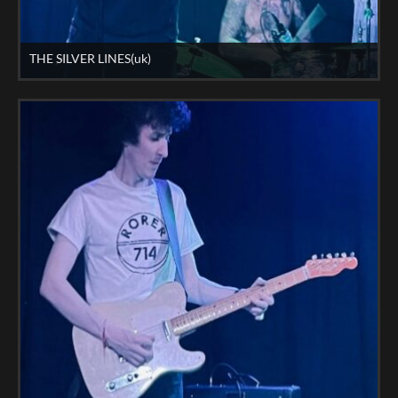
THE SILVER LINES(uk)