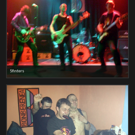
Sfinters