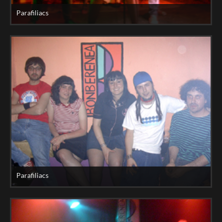
Parafiliacs
Parafiliacs