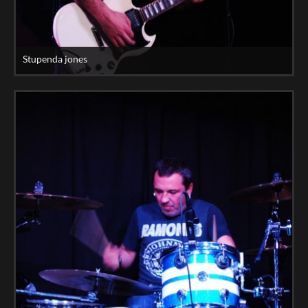
Stupenda jones