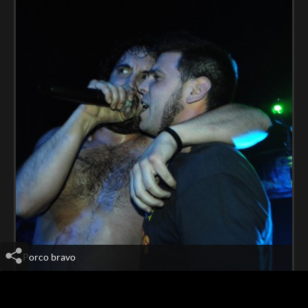
Porco bravo