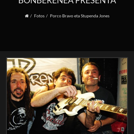
BONBERENEA PRESENTA
Fotos
Porco Bravo eta Stupenda Jones