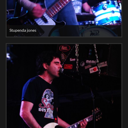
Stupenda jones