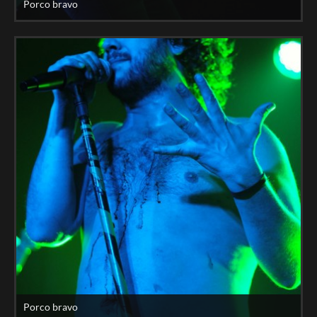
Porco bravo
Porco bravo