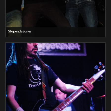
Stupenda jones