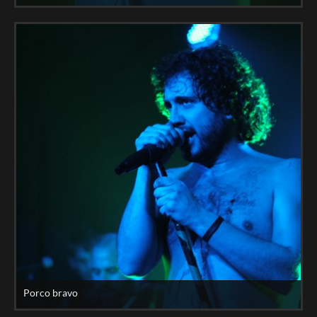
Porco bravo