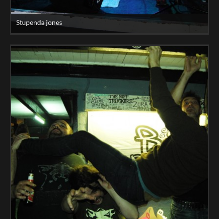
Stupenda jones