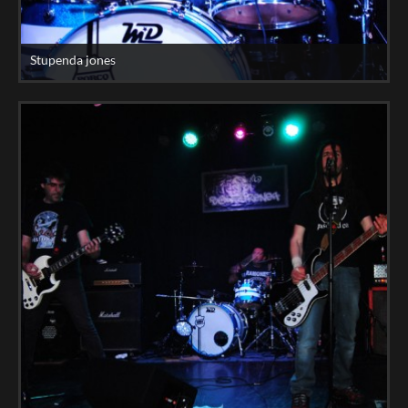
Stupenda jones