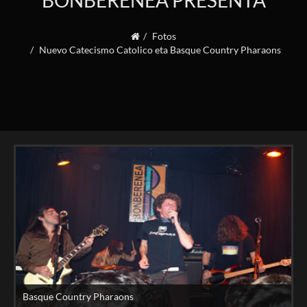
BONBERENEA PRESENTA
Fotos
Nuevo Catecismo Catolico eta Basque Country Pharaons
Basque Country Pharaons