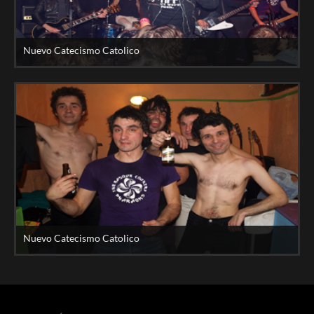
Nuevo Catecismo Catolico
Nuevo Catecismo Catolico