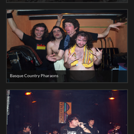
Basque Country Pharaons