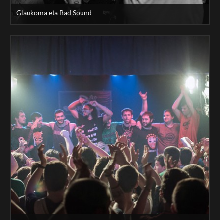
Glaukoma eta Bad Sound