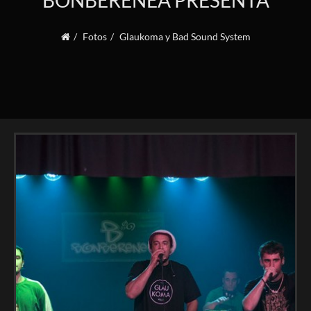
BONBERENEA PRESENTA
Fotos
Glaukoma y Bad Sound System