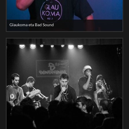
Glaukoma eta Bad Sound