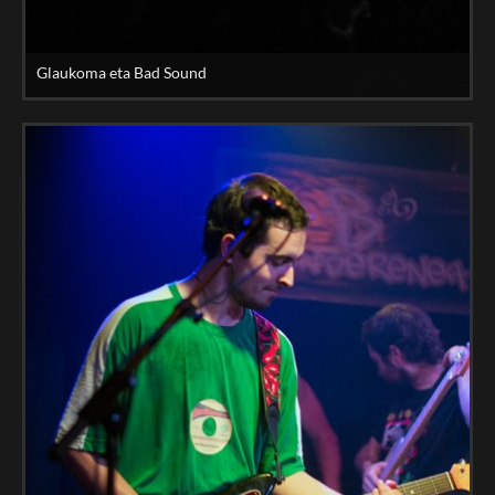
Glaukoma eta Bad Sound