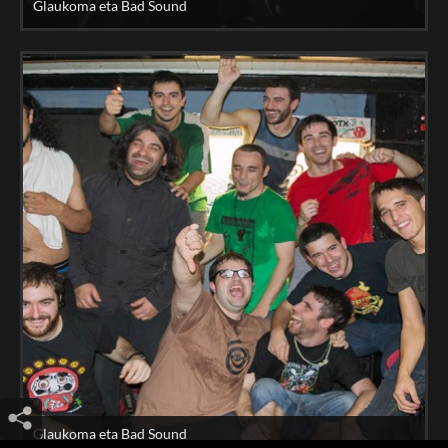
Glaukoma eta Bad Sound
Glaukoma eta Bad Sound