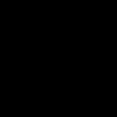
12.futbol txapelketa