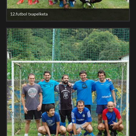
12.futbol txapelketa