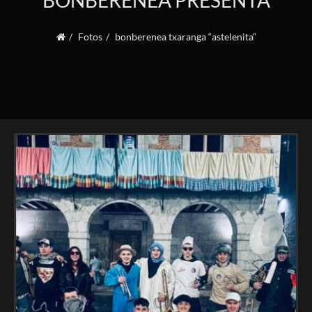
BONBERENEA PRESENTA
Fotos
bonberenea txaranga “astelenita”