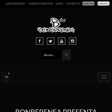
¡¡ADHESIÓNATE!!
AGRADECIMIENTOS
LINKS
CONTACTO
EUSKARA
ESPAÑOL
0
Togg
navig