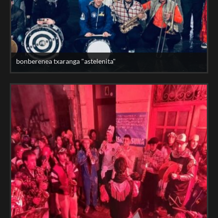
bonberenea txaranga "astelenita"