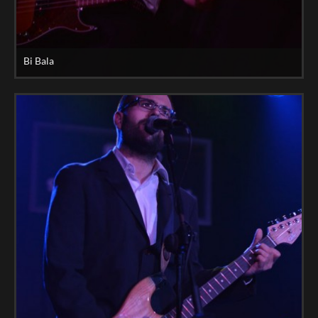
Bi Bala