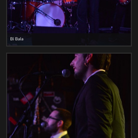
Bi Bala