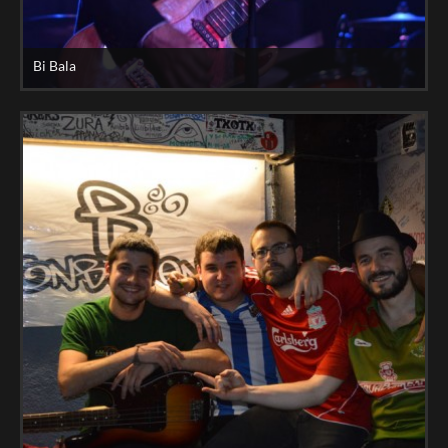
Bi Bala