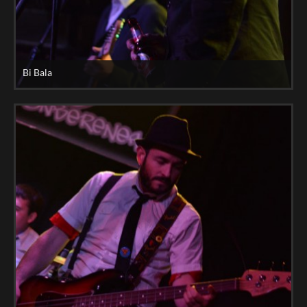
Bi Bala