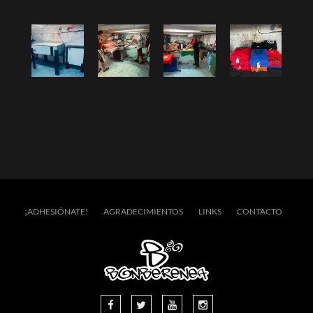
¡ADHESIÓNATE!
AGRADECIMIENTOS
LINKS
CONTACTO