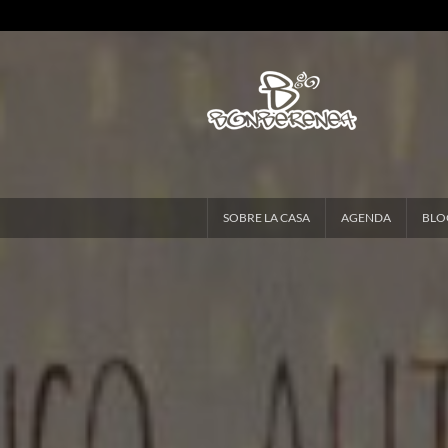
SOBRE LA CASA
AGENDA
BLO