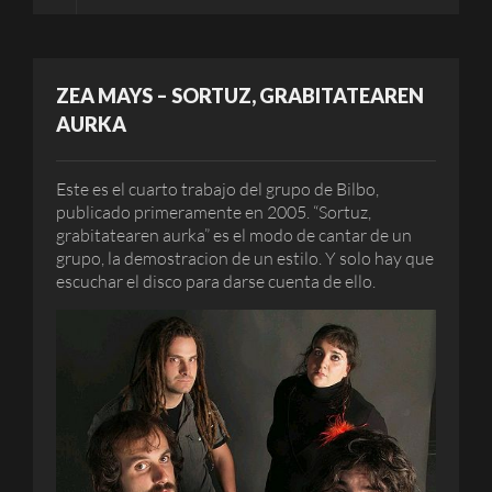
ZEA MAYS – SORTUZ, GRABITATEAREN
AURKA
Este es el cuarto trabajo del grupo de Bilbo,
publicado primeramente en 2005. “Sortuz,
grabitatearen aurka” es el modo de cantar de un
grupo, la demostracion de un estilo. Y solo hay que
escuchar el disco para darse cuenta de ello.