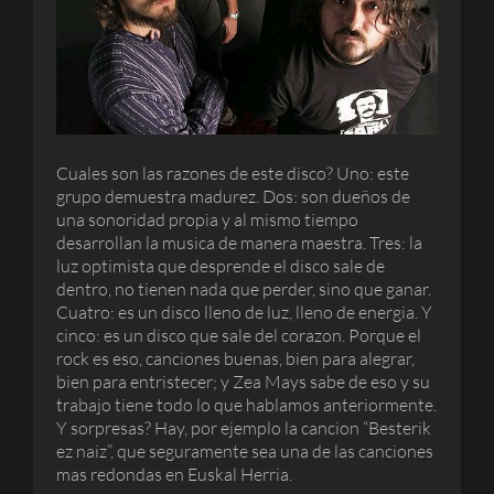
Cuales son las razones de este disco? Uno: este
grupo demuestra madurez. Dos: son dueños de
una sonoridad propia y al mismo tiempo
desarrollan la musica de manera maestra. Tres: la
luz optimista que desprende el disco sale de
dentro, no tienen nada que perder, sino que ganar.
Cuatro: es un disco lleno de luz, lleno de energia. Y
cinco: es un disco que sale del corazon. Porque el
rock es eso, canciones buenas, bien para alegrar,
bien para entristecer; y Zea Mays sabe de eso y su
trabajo tiene todo lo que hablamos anteriormente.
Y sorpresas? Hay, por ejemplo la cancion “Besterik
ez naiz”, que seguramente sea una de las canciones
mas redondas en Euskal Herria.