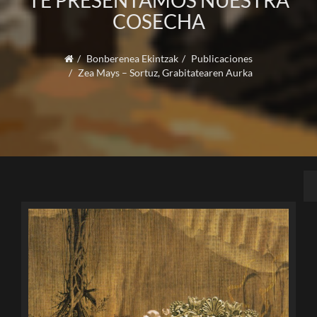
TE PRESENTAMOS NUESTRA
COSECHA
Bonberenea Ekintzak
Publicaciones
Zea Mays – Sortuz, Grabitatearen Aurka