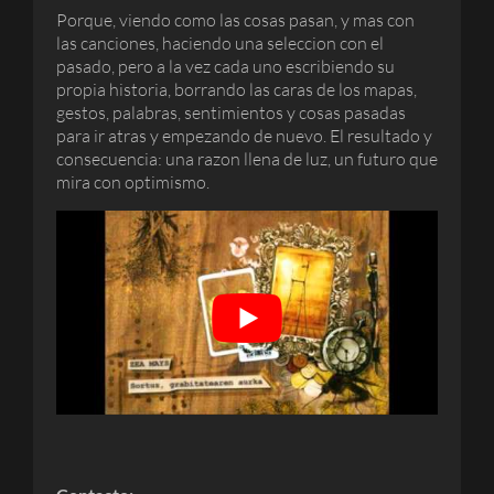
Porque, viendo como las cosas pasan, y mas con
las canciones, haciendo una seleccion con el
pasado, pero a la vez cada uno escribiendo su
propia historia, borrando las caras de los mapas,
gestos, palabras, sentimientos y cosas pasadas
para ir atras y empezando de nuevo. El resultado y
consecuencia: una razon llena de luz, un futuro que
mira con optimismo.