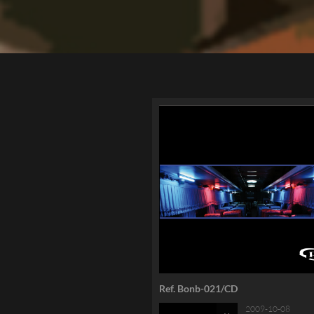
Ref. Bonb-021/CD
2009-10-08