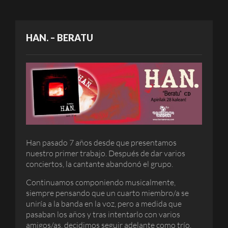
HAN. – BERATU
Han pasado 7 años desde que presentamos
nuestro primer trabajo. Después de dar varios
conciertos, la cantante abandonó el grupo.
Continuamos componiendo musicalmente,
siempre pensando que un cuarto miembro/a se
uniría a la banda en la voz, pero a medida que
pasaban los años y tras intentarlo con varios
amigos/as, decidimos seguir adelante como trío.