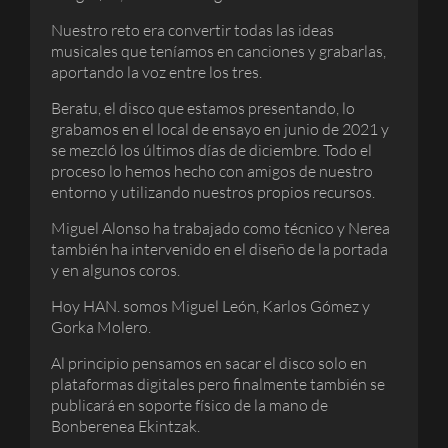
Nuestro reto era convertir todas las ideas
musicales que teníamos en canciones y grabarlas,
aportando la voz entre los tres.
Beratu, el disco que estamos presentando, lo
grabamos en el local de ensayo en junio de 2021 y
se mezcló los últimos días de diciembre. Todo el
proceso lo hemos hecho con amigos de nuestro
entorno y utilizando nuestros propios recursos.
Miguel Alonso ha trabajado como técnico y Nerea
también ha intervenido en el diseño de la portada
y en algunos coros.
Hoy HAN. somos Miguel León, Karlos Gómez y
Gorka Molero.
Al principio pensamos en sacar el disco solo en
plataformas digitales pero finalmente también se
publicará en soporte físico de la mano de
Bonberenea Ekintzak.