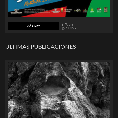
Tolosa
MÁS INFO
01:00 am
ULTIMAS PUBLICACIONES