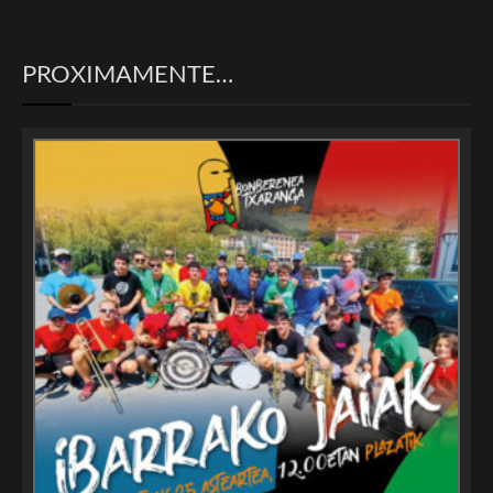
PROXIMAMENTE…