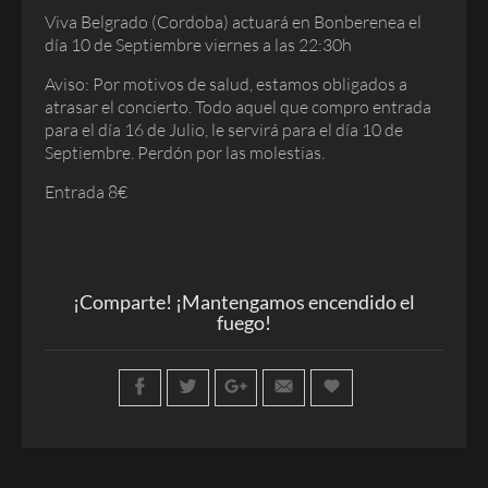
Viva Belgrado (Cordoba) actuará en Bonberenea el
día 10 de Septiembre viernes a las 22:30h
Aviso: Por motivos de salud, estamos obligados a
atrasar el concierto. Todo aquel que compro entrada
para el día 16 de Julio, le servirá para el día 10 de
Septiembre. Perdón por las molestias.
Entrada 8€
¡Comparte! ¡Mantengamos encendido el
fuego!