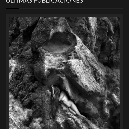
ULTIMAS PUBLICACIONES