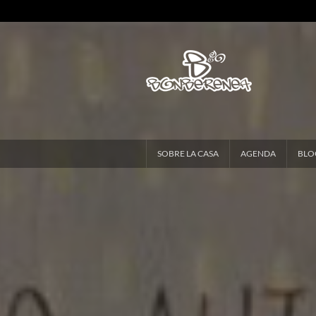
SOBRE LA CASA
AGENDA
BLO