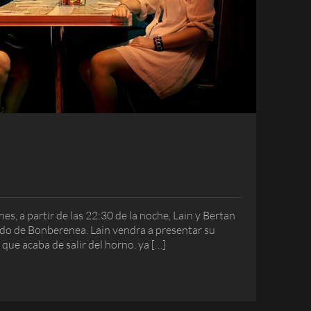
es, a partir de las 22:30 de la noche, Lain y Bertan
ado de Bonberenea. Lain vendra a presentar su
 que acaba de salir del horno, ya […]