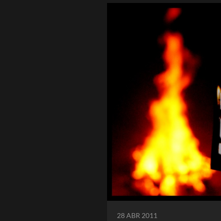
28 ABR 2011