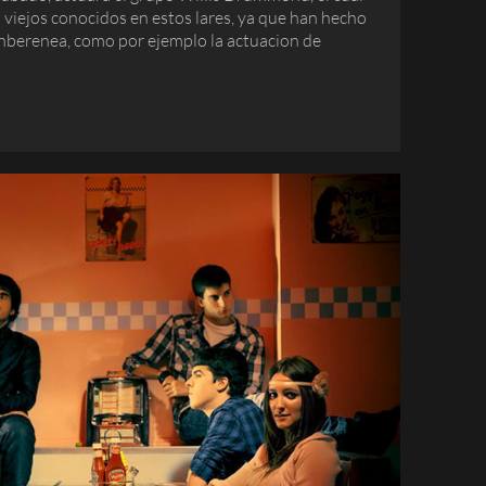
 viejos conocidos en estos lares, ya que han hecho
onberenea, como por ejemplo la actuacion de