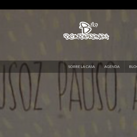
SOBRE LA CASA
AGENDA
BLO