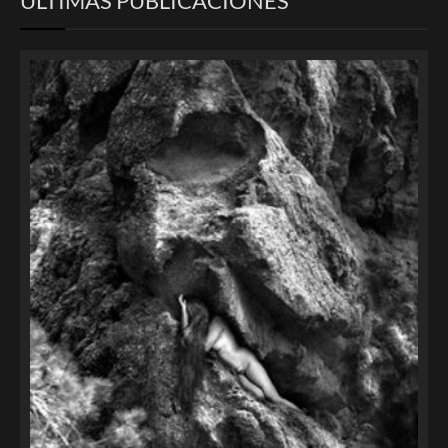
ULTIMAS PUBLICACIONES