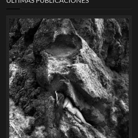
ULTIMAS PUBLICACIONES