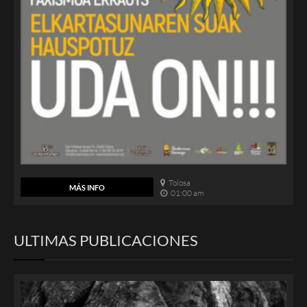
Tolosa
MÁS INFO
01:00 am
ULTIMAS PUBLICACIONES