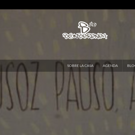
SOBRE LA CASA
AGENDA
BLO