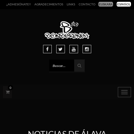
¡¡ADHESIÓNATE!!
AGRADECIMIENTOS
LINKS
CONTACTO
EUSKARA
ESPAÑOL
0
Togg
navig