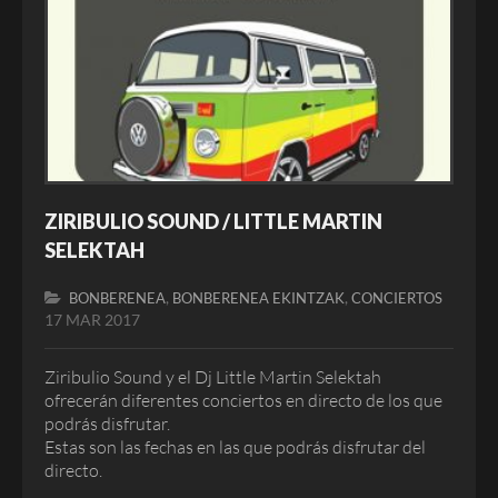
ZIRIBULIO SOUND / LITTLE MARTIN
SELEKTAH
,
,
BONBERENEA
BONBERENEA EKINTZAK
CONCIERTOS
17 MAR 2017
Ziribulio Sound y el Dj Little Martin Selektah
ofrecerán diferentes conciertos en directo de los que
podrás disfrutar.
Estas son las fechas en las que podrás disfrutar del
directo.