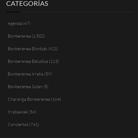
CATEGORÍAS
Agenda
(47)
Bonberenea
(1.502)
Bonberenea Ekintzak
(621)
Bonberenea Estudioa
(113)
Bonberenea Irratia
(59)
Bonberenea Sutan
(5)
Charanga Bonberenea
(164)
Irratsaioak
(56)
Conciertos
(741)