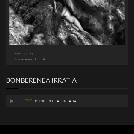
2025-11-28
Bonberenea Ekintzak
BONBERENEA IRRATIA
BONBERENEA - IRRATIA