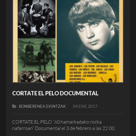
CORTATE EL PELO DOCUMENTAL
04 ENE 2017
BONBERENEA EKINTZAK
CORTATE EL PELO “60.hamarkadako rocka
nafarroan” Documental el 3 de febrero a las 22:00.