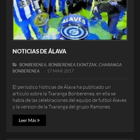
NOTICIAS DE ÁLAVA
,
,
BONBERENEA
BONBERENEA EKINTZAK
CHARANGA
17 MAR 2017
BONBERENEA
El periodico Noticias de Álava ha publicado un
articulo sobre la Txaranga Bonberenea, en ella se
habla de las celebraciones del equipo de futbol Álaves
y la version de la Txaranga del grupo Ramones.
Leer Más