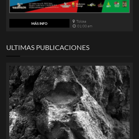
Tolosa
MÁS INFO
01:00 am
ULTIMAS PUBLICACIONES