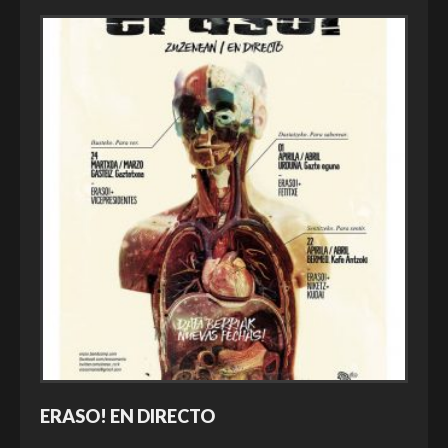
ERASO! EN DIRECTO