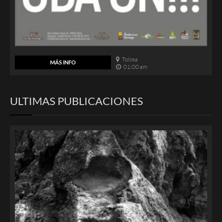
Tolosa
MÁS INFO
01:00 am
ULTIMAS PUBLICACIONES