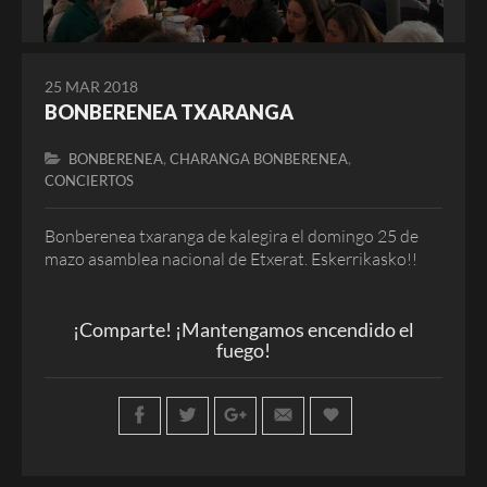
25 MAR 2018
BONBERENEA TXARANGA
,
,
BONBERENEA
CHARANGA BONBERENEA
CONCIERTOS
Bonberenea txaranga de kalegira el domingo 25 de
mazo asamblea nacional de Etxerat. Eskerrikasko!!
¡Comparte! ¡Mantengamos encendido el
fuego!