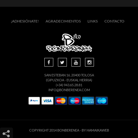
¡ADHESIÓNATE!
AGRADECIMIENTOS
LINKS
CONTACTO
SAN ESTEBAN 16, 20400 TOLOSA
(GIPUZKOA - EUSKAL HERRIA)
(+34) 943.65.28.81
INFO@BONBERENEA.COM
COPYRIGHT 2014 BONBERENEA -
BY HAMAIKAWEB