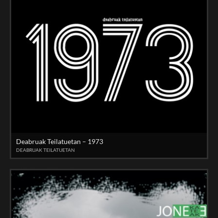
Deabruak Teilatuetan – 1973
DEABRUAK TEILATUETAN