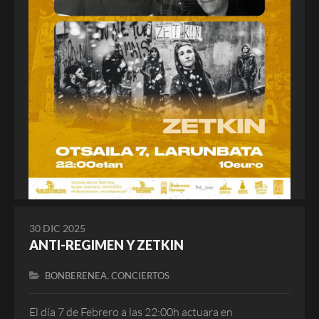
30 DIC 2025
ANTI-REGIMEN Y ZETKIN
,
BONBERENEA
CONCIERTOS
El día 7 de Febrero a las 22:00h actuara en