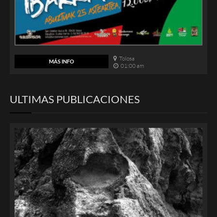
Tolosa
MÁS INFO
01:00 am
ULTIMAS PUBLICACIONES