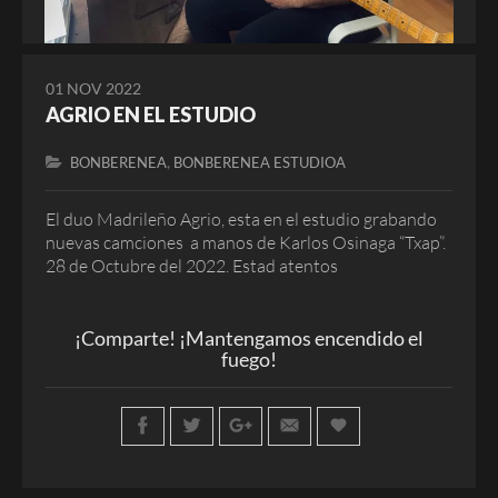
01 NOV 2022
AGRIO EN EL ESTUDIO
,
BONBERENEA
BONBERENEA ESTUDIOA
El duo Madrileño Agrio, esta en el estudio grabando
nuevas camciones a manos de Karlos Osinaga “Txap”.
28 de Octubre del 2022. Estad atentos
¡Comparte! ¡Mantengamos encendido el
fuego!