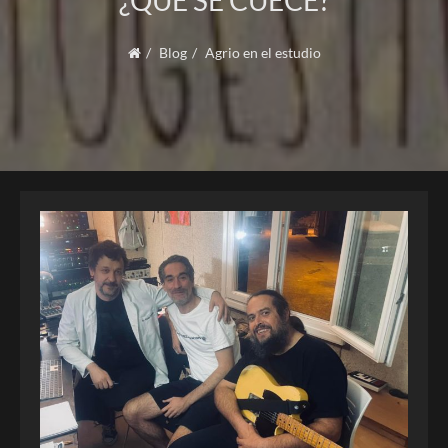
¿QUÉ SE CUECE?
Blog
Agrio en el estudio