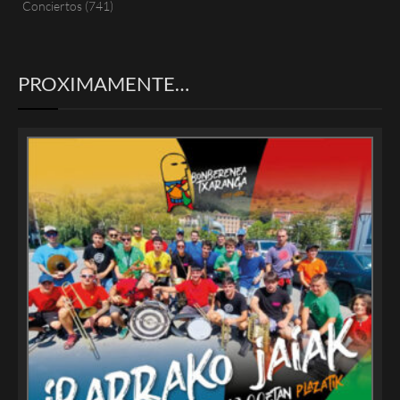
Conciertos
(741)
PROXIMAMENTE…