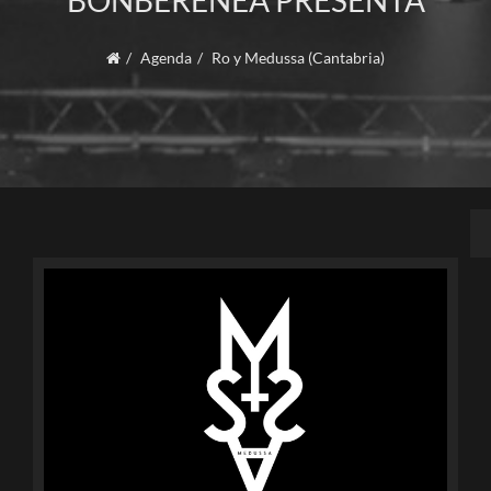
BONBERENEA PRESENTA
Agenda
Ro y Medussa (Cantabria)