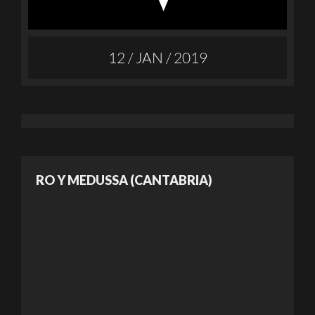
12 / JAN / 2019
RO Y MEDUSSA (CANTABRIA)