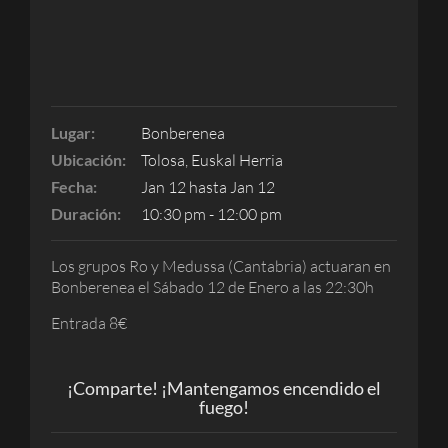
Lugar:
Bonberenea
Ubicación:
Tolosa, Euskal Herria
Fecha:
Jan 12 hasta Jan 12
Duración:
10:30 pm - 12:00 pm
Los grupos Ro y Medussa (Cantabria) actuaran en
Bonberenea el Sábado 12 de Enero a las 22:30h
Entrada 8€
¡Comparte! ¡Mantengamos encendido el
fuego!