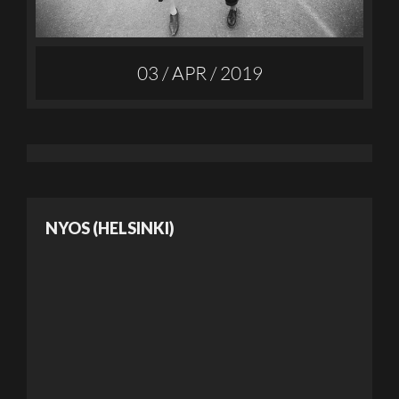
03 / APR / 2019
NYOS (HELSINKI)