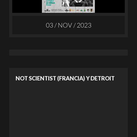
03 / NOV / 2023
NOT SCIENTIST (FRANCIA) Y DETROIT