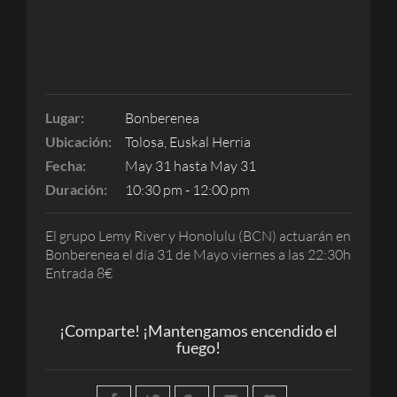
Lugar:
Bonberenea
Ubicación:
Tolosa, Euskal Herria
Fecha:
May 31 hasta May 31
Duración:
10:30 pm - 12:00 pm
El grupo Lemy River y Honolulu (BCN) actuarán en
Bonberenea el día 31 de Mayo viernes a las 22:30h
Entrada 8€
¡Comparte! ¡Mantengamos encendido el
fuego!