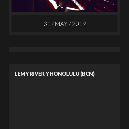
31 / MAY / 2019
LEMY RIVER Y HONOLULU (BCN)