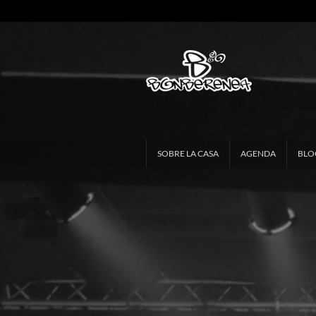
SOBRE LA CASA
AGENDA
BLO