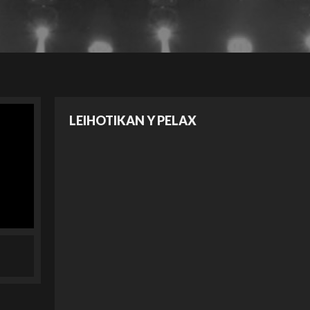
LEIHOTIKAN Y PELAX