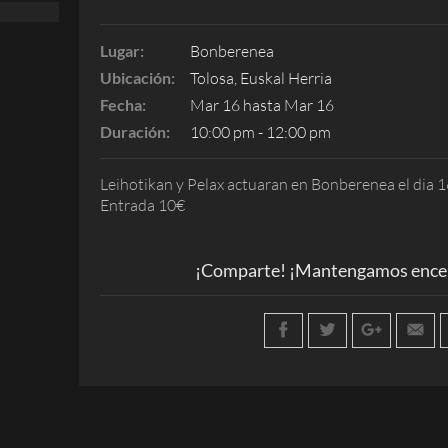
Lugar:
Bonberenea
Ubicación:
Tolosa, Euskal Herria
Fecha:
Mar 16 hasta Mar 16
Duración:
10:00 pm - 12:00 pm
Leihotikan y Pelax actuaran en Bonberenea el dia 1
Entrada 10€
¡Comparte! ¡Mantengamos encen