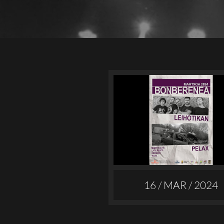
16 / MAR / 2024